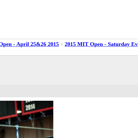
Open - April 25&26 2015
2015 MIT Open - Saturday Ev